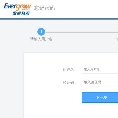
忘记密码
1
请输入用户名
用户名：
验证码：
下一步